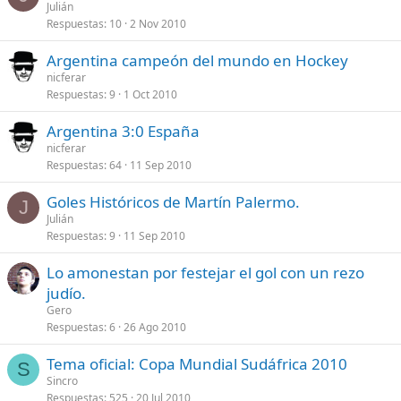
Julián
Respuestas
10
2 Nov 2010
Argentina campeón del mundo en Hockey
nicferar
Respuestas
9
1 Oct 2010
Argentina 3:0 España
nicferar
Respuestas
64
11 Sep 2010
Goles Históricos de Martín Palermo.
J
Julián
Respuestas
9
11 Sep 2010
Lo amonestan por festejar el gol con un rezo
judío.
Gero
Respuestas
6
26 Ago 2010
Tema oficial: Copa Mundial Sudáfrica 2010
S
Sincro
Respuestas
525
20 Jul 2010