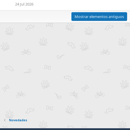
24 Jul 2026
Mostrar elementos antiguos
Novedades