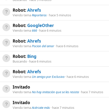
Robot:
Ahrefs
Viendo tema
Reporteros
hace 5 minutos
Robot:
GoogleOther
Viendo tema
666
hace 6 minutos
Robot:
Ahrefs
Viendo tema
Pocion del amor
hace 6 minutos
Robot:
Bing
Buscando
hace 6 minutos
Robot:
Ahrefs
Viendo tema
Un amigo por Exclusivo
hace 6 minutos
Invitado
Viendo tema
No hay imitación que se les resista
hace 7 minutos
Invitado
Viendo tema
Acércate más
hace 7 minutos