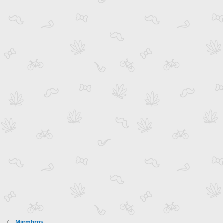
Miembros