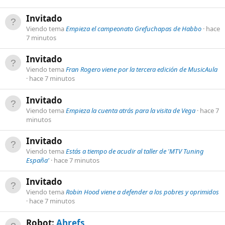
Invitado
Viendo tema
Empieza el campeonato Grefuchapas de Habbo
hace
7 minutos
Invitado
Viendo tema
Fran Rogero viene por la tercera edición de MusicAula
hace 7 minutos
Invitado
Viendo tema
Empieza la cuenta atrás para la visita de Vega
hace 7
minutos
Invitado
Viendo tema
Estás a tiempo de acudir al taller de 'MTV Tuning
España'
hace 7 minutos
Invitado
Viendo tema
Robin Hood viene a defender a los pobres y oprimidos
hace 7 minutos
Robot:
Ahrefs