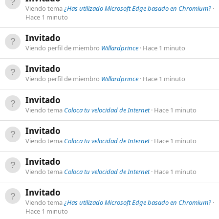
Viendo tema
¿Has utilizado Microsoft Edge basado en Chromium?
Hace 1 minuto
Invitado
Viendo perfil de miembro
Willardprince
Hace 1 minuto
Invitado
Viendo perfil de miembro
Willardprince
Hace 1 minuto
Invitado
Viendo tema
Coloca tu velocidad de Internet
Hace 1 minuto
Invitado
Viendo tema
Coloca tu velocidad de Internet
Hace 1 minuto
Invitado
Viendo tema
Coloca tu velocidad de Internet
Hace 1 minuto
Invitado
Viendo tema
¿Has utilizado Microsoft Edge basado en Chromium?
Hace 1 minuto