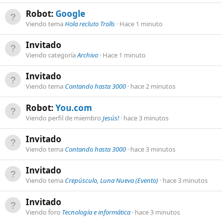
Robot:
Google
Viendo tema
Hola recluto Trolls
Hace 1 minuto
Invitado
Viendo categoría
Archivo
Hace 1 minuto
Invitado
Viendo tema
Contando hasta 3000
hace 2 minutos
Robot:
You.com
Viendo perfil de miembro
Jesús!
hace 3 minutos
Invitado
Viendo tema
Contando hasta 3000
hace 3 minutos
Invitado
Viendo tema
Crepúsculo, Luna Nueva (Evento)
hace 3 minutos
Invitado
Viendo foro
Tecnología e informática
hace 3 minutos