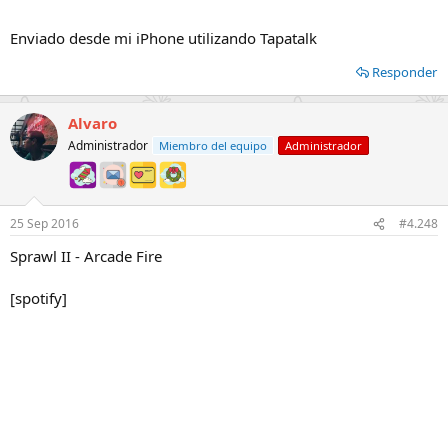
Enviado desde mi iPhone utilizando Tapatalk
Responder
Alvaro
Administrador
Miembro del equipo
Administrador
25 Sep 2016
#4.248
Sprawl II - Arcade Fire
[spotify]