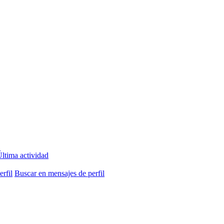
ltima actividad
rfil
Buscar en mensajes de perfil