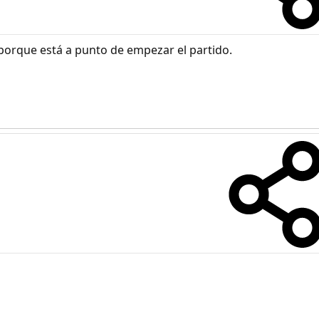
 porque está a punto de empezar el partido.