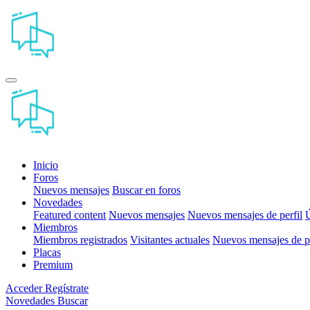
Inicio
Foros
Nuevos mensajes
Buscar en foros
Novedades
Featured content
Nuevos mensajes
Nuevos mensajes de perfil
Ú
Miembros
Miembros registrados
Visitantes actuales
Nuevos mensajes de pe
Placas
Premium
Acceder
Regístrate
Novedades
Buscar