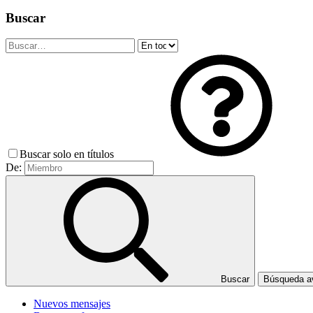
Buscar
Buscar solo en títulos
De:
Buscar
Búsqueda 
Nuevos mensajes