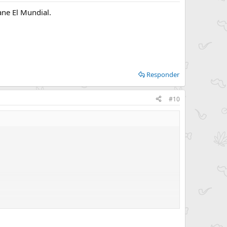
ne El Mundial.
Responder
#10