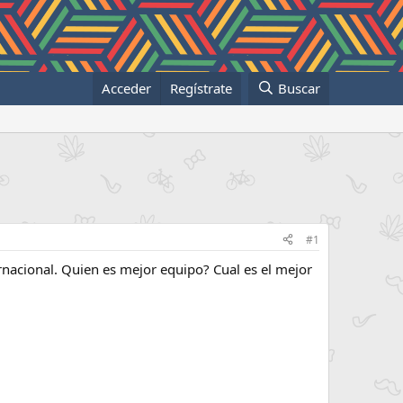
Acceder
Regístrate
Buscar
#1
ernacional. Quien es mejor equipo? Cual es el mejor