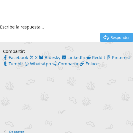
Escribe la respuesta...
Responder
Compartir:
Facebook
X
Bluesky
LinkedIn
Reddit
Pinterest
Tumblr
WhatsApp
Compartir
Enlace
Deportes