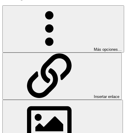
Más opciones…
Insertar enlace