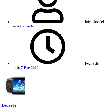
Iniciador del
tema
Deuvede
Fecha de
inicio
7 Ene 2012
Deuvede