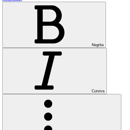
Negrita
Cursiva