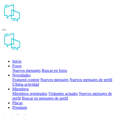
Inicio
Foros
Nuevos mensajes
Buscar en foros
Novedades
Featured content
Nuevos mensajes
Nuevos mensajes de perfil
Última actividad
Miembros
Miembros registrados
Visitantes actuales
Nuevos mensajes de
perfil
Buscar en mensajes de perfil
Placas
Premium