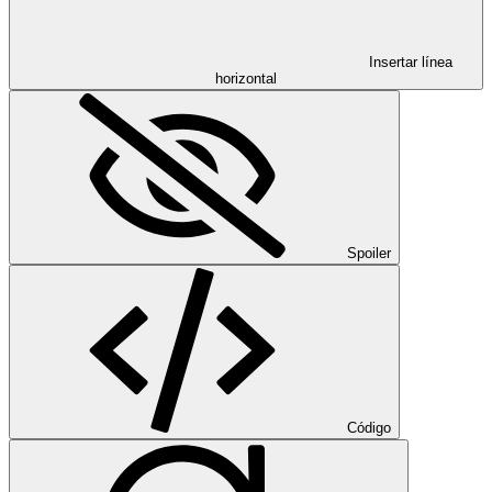
Insertar línea
horizontal
Spoiler
Código