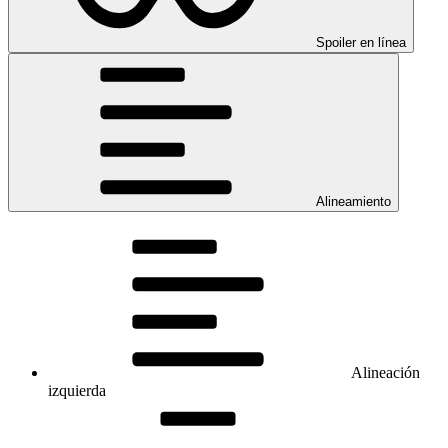
Spoiler en línea
Alineamiento
Alineación
izquierda