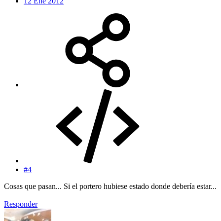
12 Ene 2012
#4
Cosas que pasan... Si el portero hubiese estado donde debería estar...
Responder