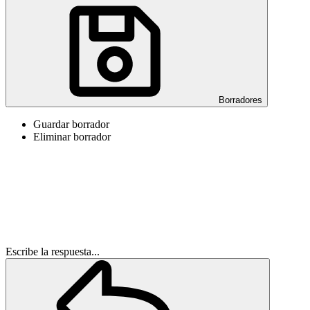
Borradores
Guardar borrador
Eliminar borrador
Escribe la respuesta...