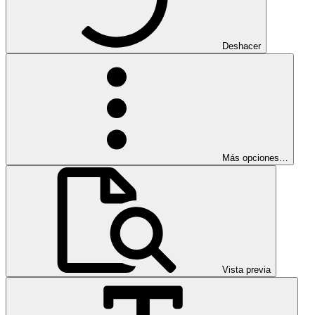
Deshacer
Más opciones…
Vista previa