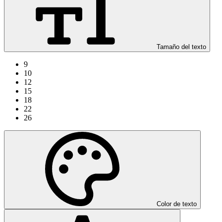
Tamaño del texto
9
10
12
15
18
22
26
Color de texto