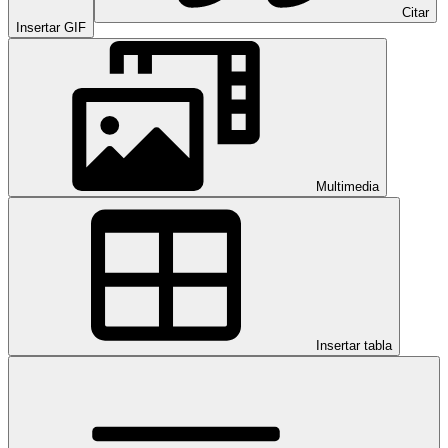
Citar
Insertar GIF
Multimedia
Insertar tabla