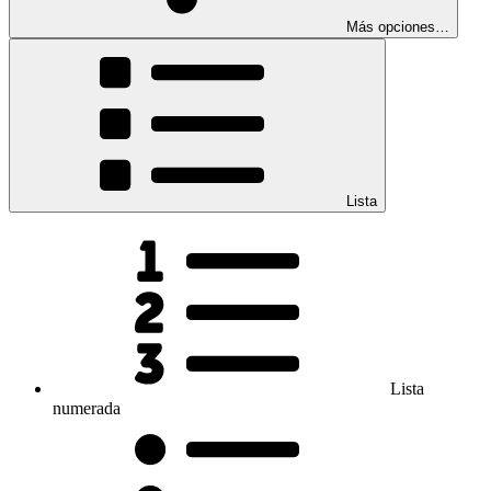
Más opciones…
Lista
Lista
numerada