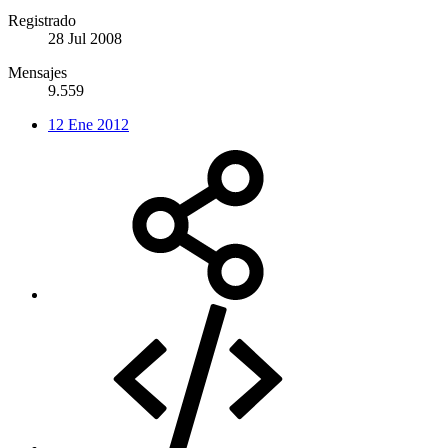
Registrado
28 Jul 2008
Mensajes
9.559
12 Ene 2012