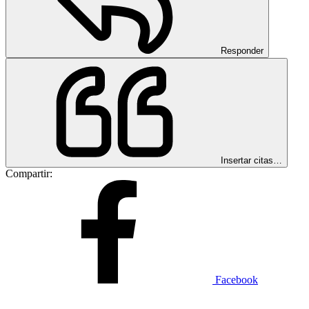
Responder
Insertar citas…
Compartir:
Facebook