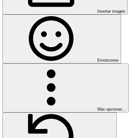
Insertar imagen
Emoticonos
Más opciones…