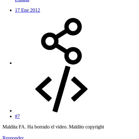
17 Ene 2012
#7
Maldita FA. Ha borrado el video. Maldito copyright
Responder