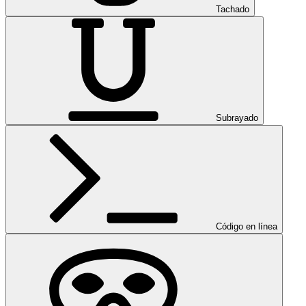
Tachado
Subrayado
Código en línea