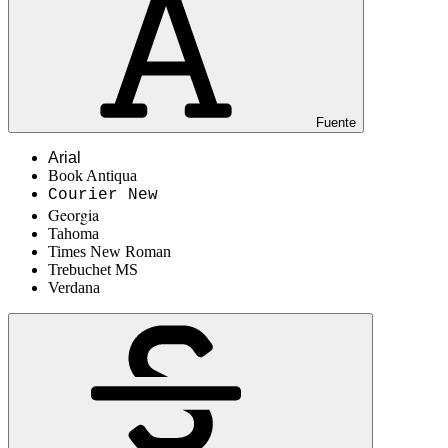
Fuente
Arial
Book Antiqua
Courier New
Georgia
Tahoma
Times New Roman
Trebuchet MS
Verdana