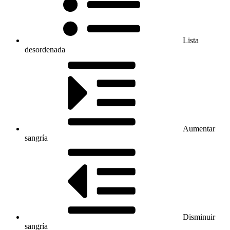
Lista
desordenada
Aumentar
sangría
Disminuir
sangría