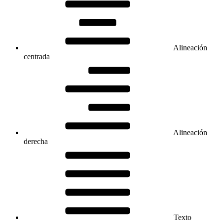
Alineación
centrada
Alineación
derecha
Texto