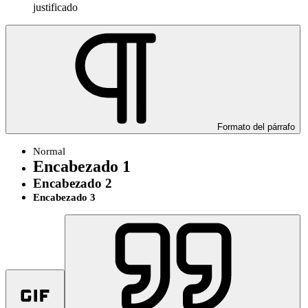
justificado
Formato del párrafo
Normal
Encabezado 1
Encabezado 2
Encabezado 3