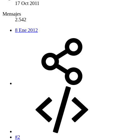
17 Oct 2011
Mensajes
2.542
8 Ene 2012
#2