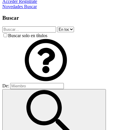
Acceder
Regístrate
Novedades
Buscar
Buscar
Buscar solo en títulos
De: