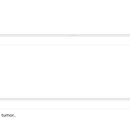
 tumor..