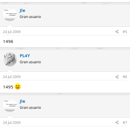
Jle
Gran usuario
24 Jul 2009
#5
1496
PL4Y
Gran usuario
24 Jul 2009
#6
1495
Jle
Gran usuario
24 Jul 2009
#7